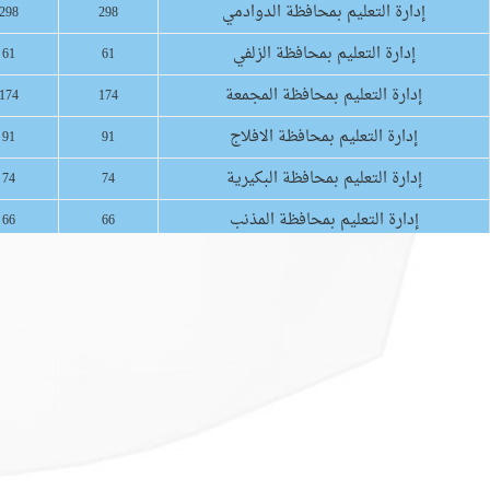
إدارة التعليم بمحافظة الدوادمي
298
298
إدارة التعليم بمحافظة الزلفي
61
61
إدارة التعليم بمحافظة المجمعة
174
174
إدارة التعليم بمحافظة الافلاج
91
91
إدارة التعليم بمحافظة البكيرية
74
74
إدارة التعليم بمحافظة المذنب
66
66
إدارة التعليم بمحافظة شرورة
77
77
إدارة التعليم بمحافظة ظهران الجنوب
96
96
الإدارة العامة للتعليم بمنطقة نجران
387
387
الإدارة العامة للتعليم بمنطقة جازان
736
736
إدارة التعليم بمحافظة القريات
151
151
الإدارة العامة للتعليم بمنطقة الجوف
346
346