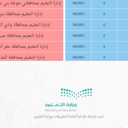
إدارة التعليم بمحافظتي حوطة بني ت
100.00%
0
إدارة التعليم بمحافظة ينب
100.00%
0
إدارة التعليم بمحافظة وادي ال
100.00%
0
إدارة التعليم بمحافظة عنيز
100.00%
0
إدارة التعليم بمحافظة حفر ال
100.00%
0
إدارة التعليم بمحافظة المذ
100.00%
0
إدارة التعليم بمحافظة المخ
100.00%
0
إدارة التعليم بمحافظة المج
100.00%
0
إدارة التعليم بمحافظة القوي
100.00%
0
الإدارة العامة للتعليم بمحافظ
100.00%
0
الإدارة العامة للتعليم بمنطقة ا
100.00%
0
الإدارة العامة للتعليم بمنطقة 
100.00%
0