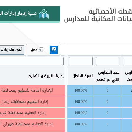
أعلى عشر إدارات
فصل
ارس
عدد المدارس
نسبة الأنجاز
إدارة التربية و التعليم
حت
التي لم تصحح
الإدارة العامة للتعليم بمحافظة 
100.00%
0
إدارة التعليم بمحافظة رجال أ
100.00%
0
إدارة التعليم بمحافظة شرو
100.00%
0
إدارة التعليم بمحافظة ظهران 
100.00%
0