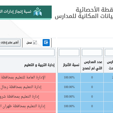
أعلى عشر إدارات
فصل
ارس
عدد المدارس
نسبة الأنجاز
إدارة التربية و التعليم
حت
التي لم تصحح
الإدارة العامة للتعليم بمحافظة 
100.00%
0
إدارة التعليم بمحافظة رجال أ
100.00%
0
إدارة التعليم بمحافظة شرو
100.00%
0
إدارة التعليم بمحافظة ظهران 
100.00%
0