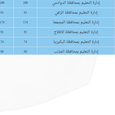
إدارة التعليم بمحافظة الدوادمي
298
298
إدارة التعليم بمحافظة الزلفي
61
61
إدارة التعليم بمحافظة المجمعة
174
174
إدارة التعليم بمحافظة الافلاج
91
91
إدارة التعليم بمحافظة البكيرية
74
74
إدارة التعليم بمحافظة المذنب
66
66
إدارة التعليم بمحافظة شرورة
77
77
إدارة التعليم بمحافظة ظهران الجنوب
96
96
الإدارة العامة للتعليم بمنطقة نجران
387
387
الإدارة العامة للتعليم بمنطقة جازان
736
736
إدارة التعليم بمحافظة القريات
151
151
الإدارة العامة للتعليم بمنطقة الجوف
346
346