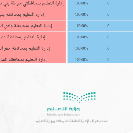
إدارة التعليم بمحافظتي حوطة بني ت
100.00%
0
إدارة التعليم بمحافظة ينب
100.00%
0
إدارة التعليم بمحافظة وادي ال
100.00%
0
إدارة التعليم بمحافظة عنيز
100.00%
0
إدارة التعليم بمحافظة حفر ال
100.00%
0
إدارة التعليم بمحافظة المذ
100.00%
0
إدارة التعليم بمحافظة المخ
100.00%
0
إدارة التعليم بمحافظة المج
100.00%
0
إدارة التعليم بمحافظة القوي
100.00%
0
الإدارة العامة للتعليم بمحافظ
100.00%
0
الإدارة العامة للتعليم بمنطقة ا
100.00%
0
الإدارة العامة للتعليم بمنطقة 
100.00%
0