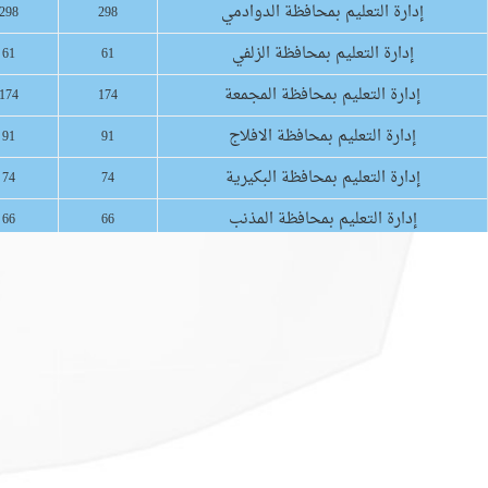
إدارة التعليم بمحافظة الدوادمي
298
298
إدارة التعليم بمحافظة الزلفي
61
61
إدارة التعليم بمحافظة المجمعة
174
174
إدارة التعليم بمحافظة الافلاج
91
91
إدارة التعليم بمحافظة البكيرية
74
74
إدارة التعليم بمحافظة المذنب
66
66
إدارة التعليم بمحافظة شرورة
77
77
إدارة التعليم بمحافظة ظهران الجنوب
96
96
الإدارة العامة للتعليم بمنطقة نجران
387
387
الإدارة العامة للتعليم بمنطقة جازان
736
736
إدارة التعليم بمحافظة القريات
151
151
الإدارة العامة للتعليم بمنطقة الجوف
346
346