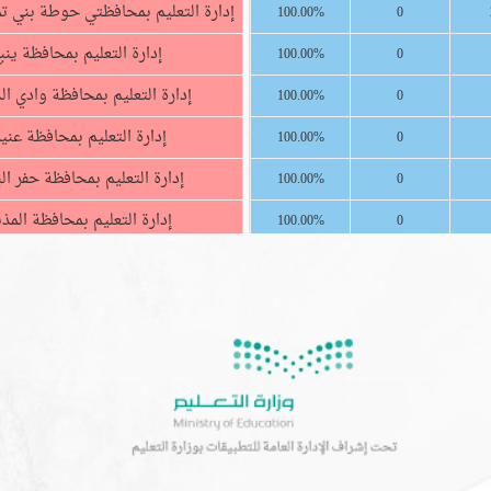
إدارة التعليم بمحافظتي حوطة بني ت
100.00%
0
إدارة التعليم بمحافظة ينب
100.00%
0
إدارة التعليم بمحافظة وادي ال
100.00%
0
إدارة التعليم بمحافظة عنيز
100.00%
0
إدارة التعليم بمحافظة حفر ال
100.00%
0
إدارة التعليم بمحافظة المذ
100.00%
0
إدارة التعليم بمحافظة المخ
100.00%
0
إدارة التعليم بمحافظة المج
100.00%
0
إدارة التعليم بمحافظة القوي
100.00%
0
الإدارة العامة للتعليم بمحافظ
100.00%
0
الإدارة العامة للتعليم بمنطقة ا
100.00%
0
الإدارة العامة للتعليم بمنطقة 
100.00%
0