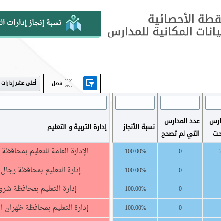
أعلى عشر إدارات
فصل
ارس
عدد المدارس
نسبة الأنجاز
إدارة التربية و التعليم
حت
التي لم تصحح
الإدارة العامة للتعليم بمحافظة 
100.00%
0
إدارة التعليم بمحافظة رجال أ
100.00%
0
إدارة التعليم بمحافظة شرو
100.00%
0
إدارة التعليم بمحافظة ظهران 
100.00%
0